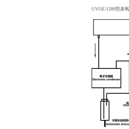
UVOZ-1200