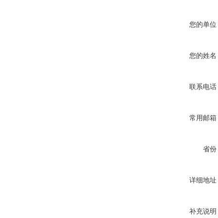
您的单位
您的姓名
联系电话
常用邮箱
省份
详细地址
补充说明