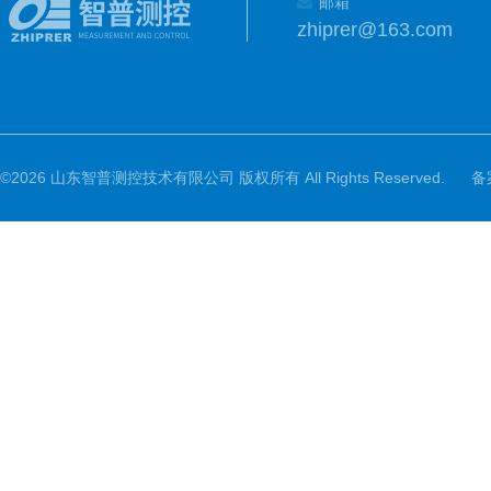
邮箱
zhiprer@163.com
©2026 山东智普测控技术有限公司 版权所有 All Rights Reserved.
备