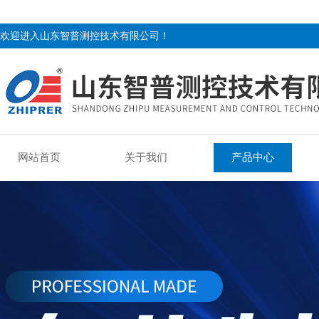
欢迎进入山东智普测控技术有限公司！
网站首页
关于我们
产品中心