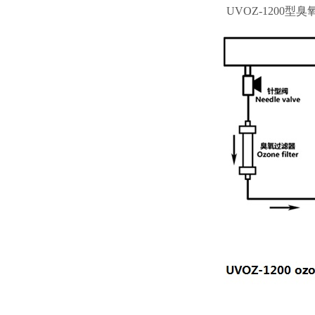
UVOZ-1200