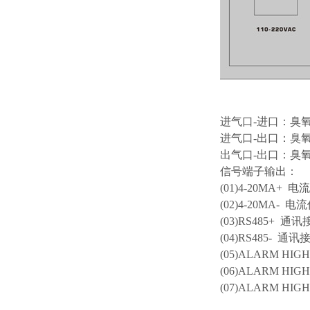
进气口-进口：臭
进气口-出口：臭
出气口-出口：臭
信号端子输出：
(01)4-20M
(02)4-20MA-
(03)RS48
(04)RS485- 通讯
(05)ALARM H
(06)ALARM H
(07)ALARM HI