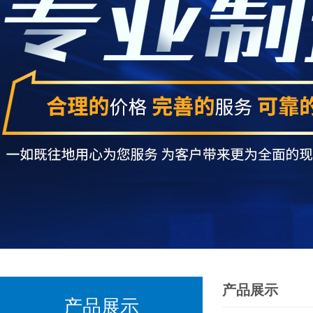
产品展示
产品展示