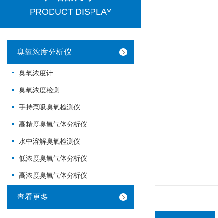
PRODUCT DISPLAY
臭氧浓度分析仪
臭氧浓度计
臭氧浓度检测
手持泵吸臭氧检测仪
高精度臭氧气体分析仪
水中溶解臭氧检测仪
低浓度臭氧气体分析仪
高浓度臭氧气体分析仪
查看更多