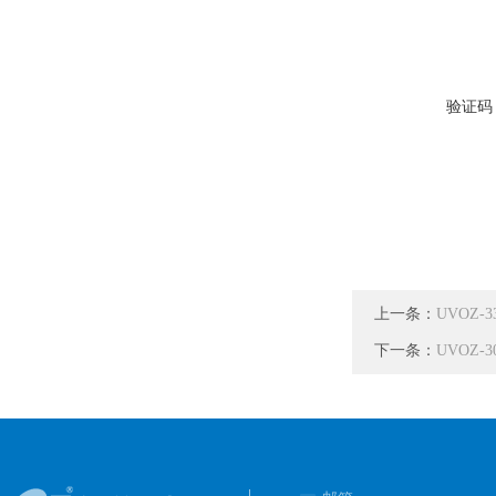
验证码
上一条：
UVOZ
下一条：
UVOZ