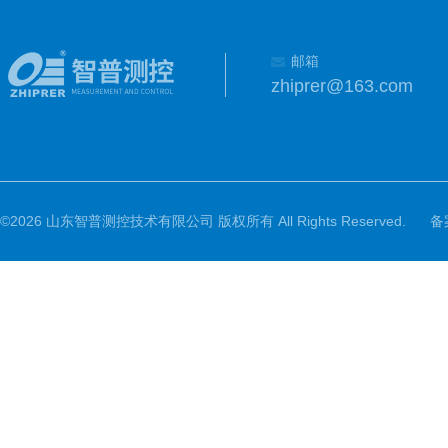
邮箱
zhiprer@163.com
©2026 山东智普测控技术有限公司 版权所有 All Rights Reserved.
备