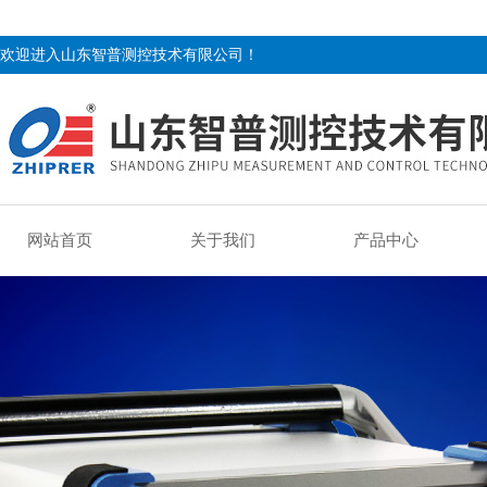
欢迎进入山东智普测控技术有限公司！
网站首页
关于我们
产品中心