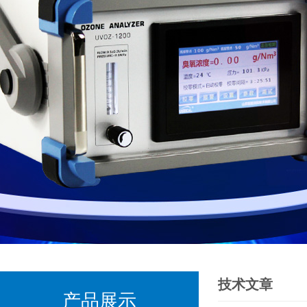
技术文章
产品展示