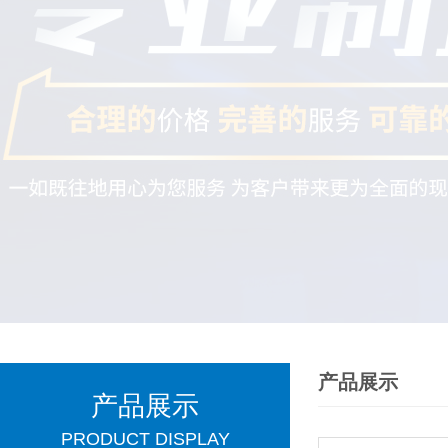
产品展示
产品展示
PRODUCT DISPLAY