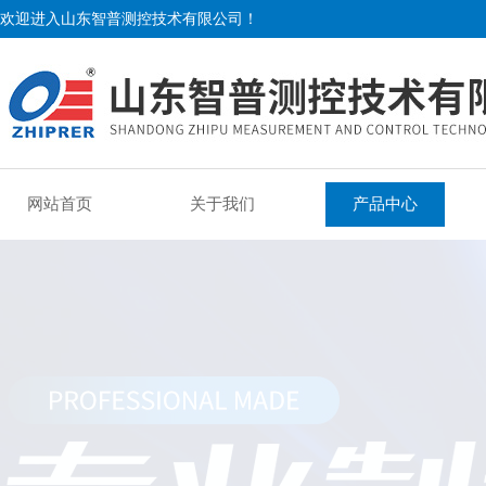
欢迎进入山东智普测控技术有限公司！
网站首页
关于我们
产品中心