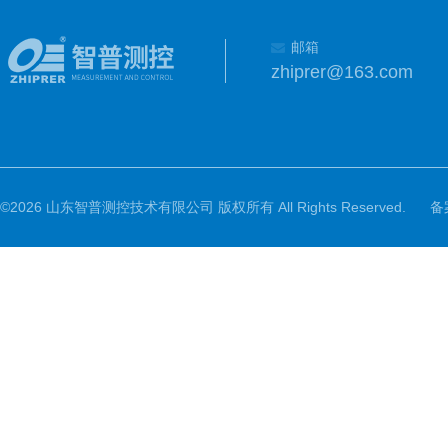
邮箱
zhiprer@163.com
©2026 山东智普测控技术有限公司 版权所有 All Rights Reserved.
备