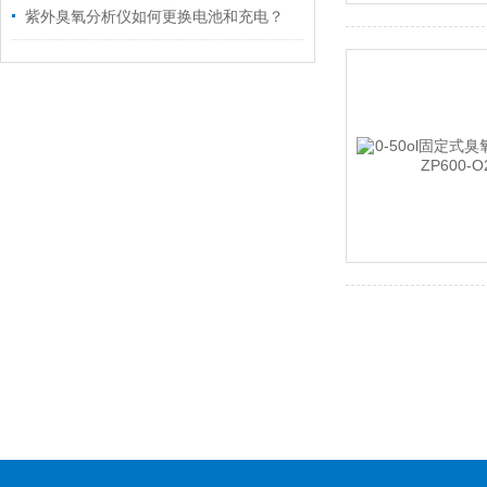
紫外臭氧分析仪如何更换电池和充电？