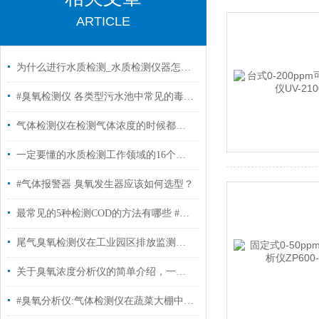
ARTICLE
为什么进行水质检测_水质检测仪器怎么选择？#臭氧分析仪
#臭氧检测仪 各类型污水池中常见的毒化物质
气体检测仪在检测气体浓度的时候都遇到哪些问题?
一定要懂的水质检测工作领域的16个指标概念#臭氧分析仪
#气体报警器 臭氧发生器应该如何选型？
最常见的5种检测COD的方法有哪些 #臭氧分析仪
尾气臭氧检测仪在工业园区排放监测中的作用
关于臭氧浓度分析仪的简单介绍，一起了解一下！
#臭氧分析仪:气体检测仪在蔬菜大棚中的应用