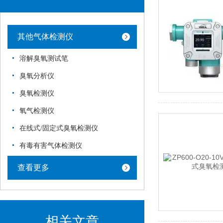
其他气体检测仪
溶解臭氧测试笔
臭氧分析仪
臭氧检测仪
氧气检测仪
在线式/固定式臭氧检测仪
有毒有害气体检测仪
查看更多
相关文章