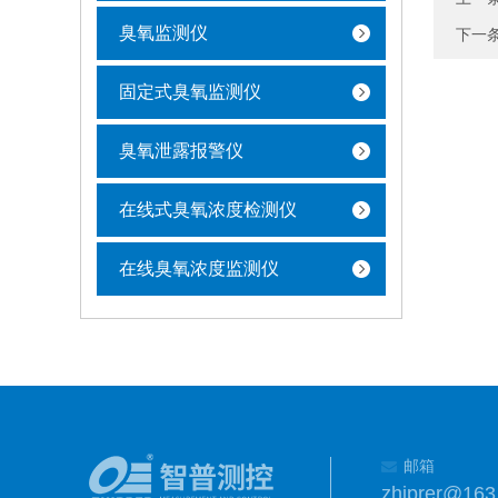
臭氧监测仪
下一
固定式臭氧监测仪
臭氧泄露报警仪
在线式臭氧浓度检测仪
在线臭氧浓度监测仪
邮箱
zhiprer@163