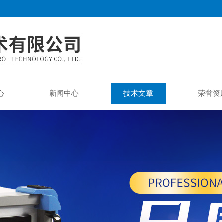
心
新闻中心
技术文章
荣誉资