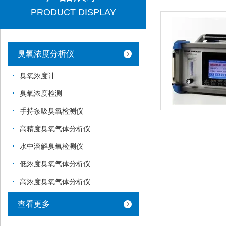
PRODUCT DISPLAY
臭氧浓度分析仪
臭氧浓度计
臭氧浓度检测
手持泵吸臭氧检测仪
高精度臭氧气体分析仪
水中溶解臭氧检测仪
低浓度臭氧气体分析仪
高浓度臭氧气体分析仪
查看更多