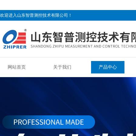
欢迎进入山东智普测控技术有限公司！
网站首页
关于我们
产品中心