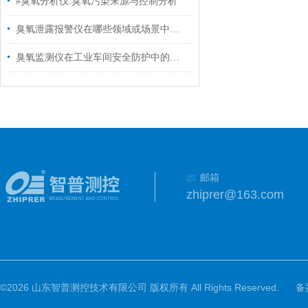
#臭氧分析仪:臭氧污染来源与控制分析
臭氧泄露报警仪在哪些领域或场景中常被使用？
臭氧监测仪在工业车间安全防护中的应用
邮箱
zhiprer@163.com
©2026 山东智普测控技术有限公司 版权所有 All Rights Reserved.
备