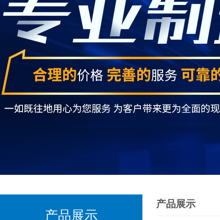
产品展示
产品展示