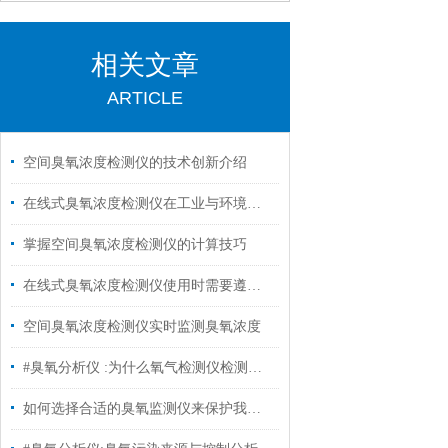
相关文章
ARTICLE
空间臭氧浓度检测仪的技术创新介绍
在线式臭氧浓度检测仪在工业与环境监测中的应用
掌握空间臭氧浓度检测仪的计算技巧
在线式臭氧浓度检测仪使用时需要遵守的要求
空间臭氧浓度检测仪实时监测臭氧浓度
#臭氧分析仪 :为什么氧气检测仪检测出的数据波动很大？
如何选择合适的臭氧监测仪来保护我们的健康