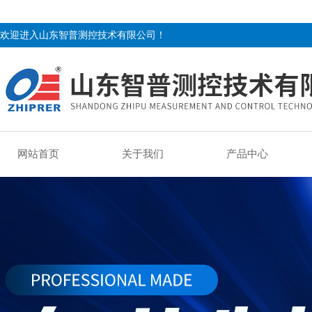
欢迎进入山东智普测控技术有限公司！
网站首页
关于我们
产品中心