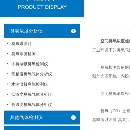
PRODUCT DISPLAY
臭氧浓度分析仪
空间臭氧浓度检
臭氧浓度计
工业环境下的臭氧气
臭氧浓度检测
手持泵吸臭氧检测仪
臭氧检测仪依据朗
高精度臭氧气体分析仪
紫外光源系统，内设
水中溶解臭氧检测仪
空间臭氧浓度检测
低浓度臭氧气体分析仪
高浓度臭氧气体分析仪
臭氧（O3）是氧气
其他气体检测仪
臭味所以叫做“臭氧”