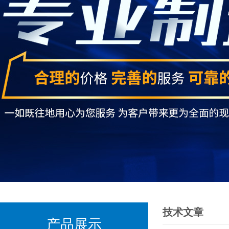
技术文章
产品展示