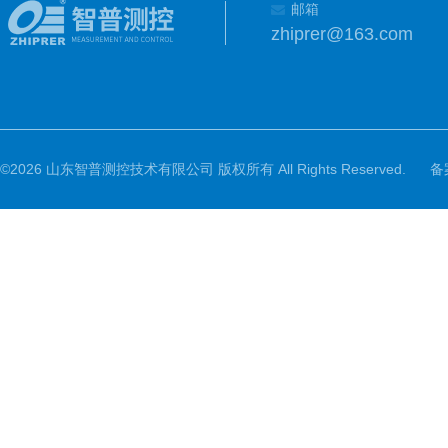
邮箱
zhiprer@163.com
©2026 山东智普测控技术有限公司 版权所有 All Rights Reserved.
备