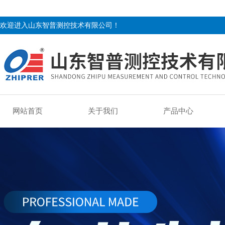
欢迎进入山东智普测控技术有限公司！
网站首页
关于我们
产品中心