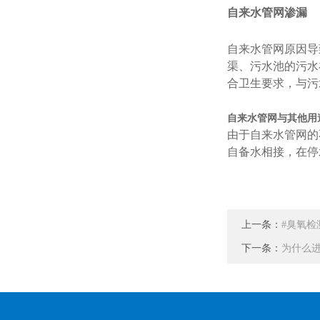
自来水管网渗漏
自来水管网原因导
渠、污水池的污水
合卫生要求，与污
自来水管网与其他用
由于自来水管网的
自备水相接，在停
上一条：
#臭氧检
下一条：
为什么进