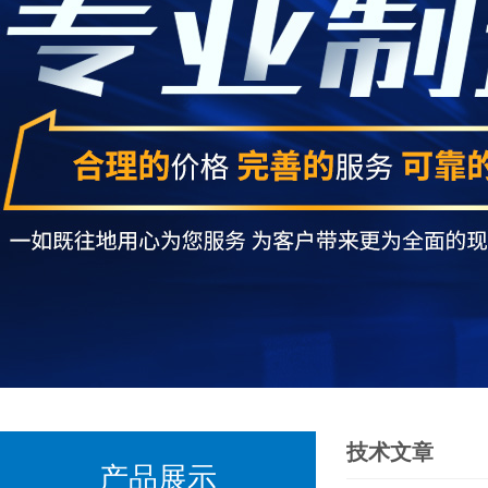
技术文章
产品展示