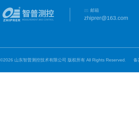
邮箱
zhiprer@163.com
©2026 山东智普测控技术有限公司 版权所有 All Rights Reserved.
备