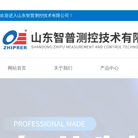
欢迎进入山东智普测控技术有限公司！
网站首页
关于我们
产品中心