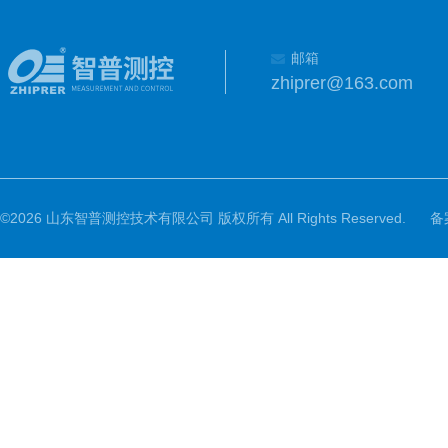
邮箱
zhiprer@163.com
©2026 山东智普测控技术有限公司 版权所有 All Rights Reserved.
备