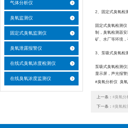
气体分析仪
2、固定式臭氧检
臭氧监测仪
固定式臭氧检测仪
制，臭氧检测器安
固定式臭氧监测仪
矿、水厂等环境，
臭氧泄露报警仪
3、泵吸式臭氧检
在线式臭氧浓度检测仪
泵吸式臭氧检测仪
显示屏，声光报警
在线臭氧浓度监测仪
#臭氧分析仪 臭
上一条：
#臭氧分
下一条：
#臭氧检