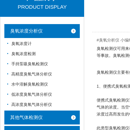
PRODUCT DISPLAY
臭氧浓度分析仪
#臭氧分析仪 小
臭氧浓度计
臭氧检测仪可用来
臭氧浓度检测
等事故。臭氧检测
手持泵吸臭氧检测仪
臭氧检测仪主要有
高精度臭氧气体分析仪
水中溶解臭氧检测仪
1、便携式臭氧检
低浓度臭氧气体分析仪
便携式臭氧检测仪
高浓度臭氧气体分析仪
气体的浓度。当空
浓度过高而发生的
其他气体检测仪
此类型臭氧检测仪