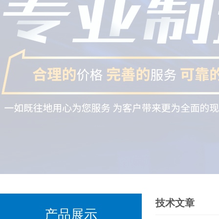
技术文章
产品展示