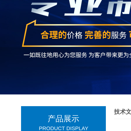
技术
产品展示
PRODUCT DISPLAY