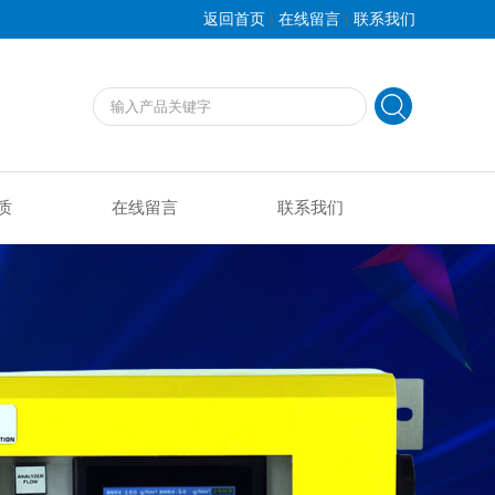
|
|
返回首页
在线留言
联系我们
质
在线留言
联系我们