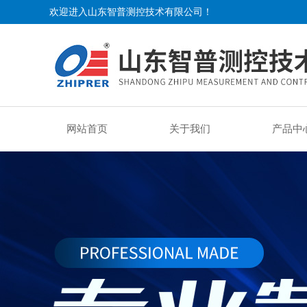
欢迎进入山东智普测控技术有限公司！
网站首页
关于我们
产品中