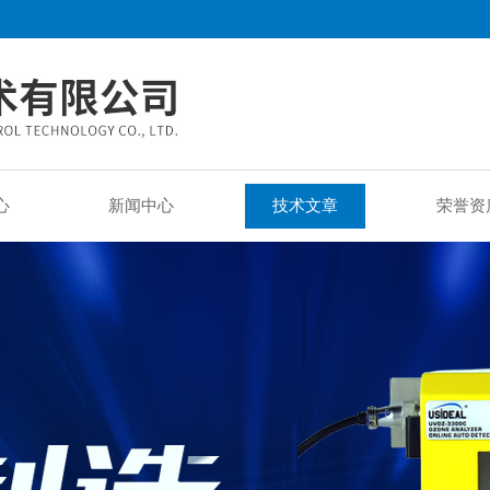
心
新闻中心
技术文章
荣誉资