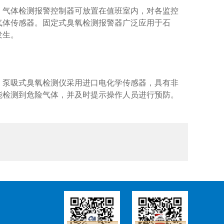
。气体检测报警控制器可放置在值班室内，对各监控
气体传感器。固定式臭氧检测报警器广泛应用于石
发生。
。泵吸式臭氧检测仪采用进口电化学传感器，具有非
能检测到危险气体，并及时提示操作人员进行预防。