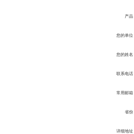
产品
您的单位
您的姓名
联系电话
常用邮箱
省份
详细地址