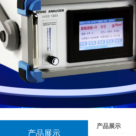
产品展示
产品展示