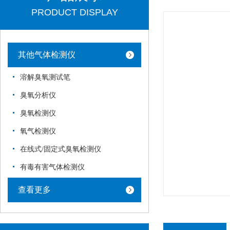
PRODUCT DISPLAY
其他气体检测仪
溶解臭氧测试笔
臭氧分析仪
臭氧检测仪
氧气检测仪
在线式/固定式臭氧检测仪
有毒有害气体检测仪
查看更多