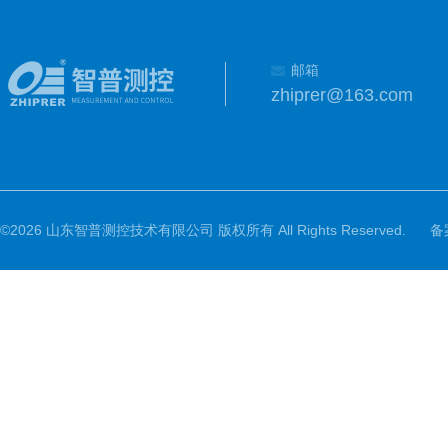
邮箱
zhiprer@163.com
©2026 山东智普测控技术有限公司 版权所有 All Rights Reserved.
备