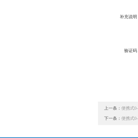
补充说明
验证码
上一条：
便携式0-
下一条：
便携式0-