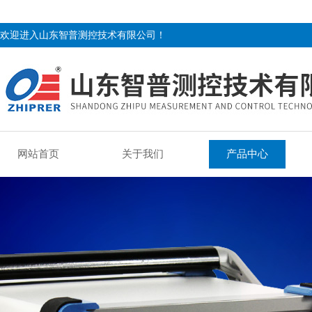
欢迎进入山东智普测控技术有限公司！
网站首页
关于我们
产品中心