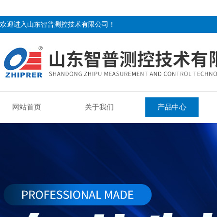
欢迎进入山东智普测控技术有限公司！
网站首页
关于我们
产品中心