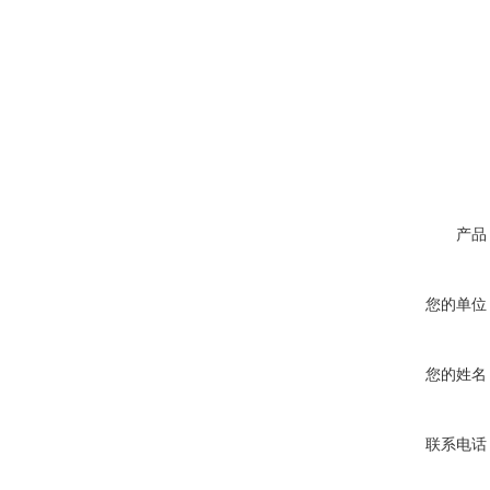
产品
您的单位
您的姓名
联系电话