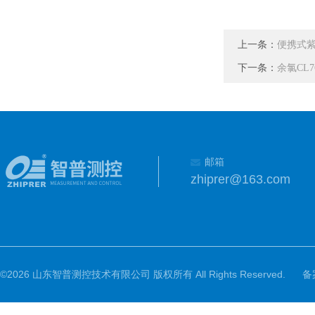
上一条：
便携式紫
下一条：
余氯CL
邮箱
zhiprer@163.com
©2026 山东智普测控技术有限公司 版权所有 All Rights Reserved.
备