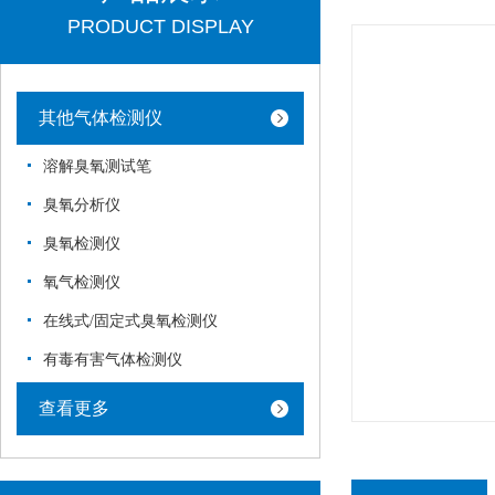
PRODUCT DISPLAY
其他气体检测仪
溶解臭氧测试笔
臭氧分析仪
臭氧检测仪
氧气检测仪
在线式/固定式臭氧检测仪
有毒有害气体检测仪
查看更多