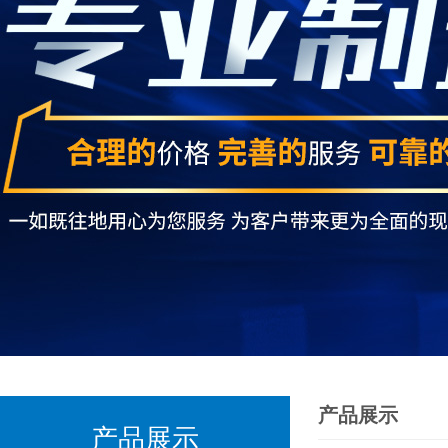
产品展示
产品展示