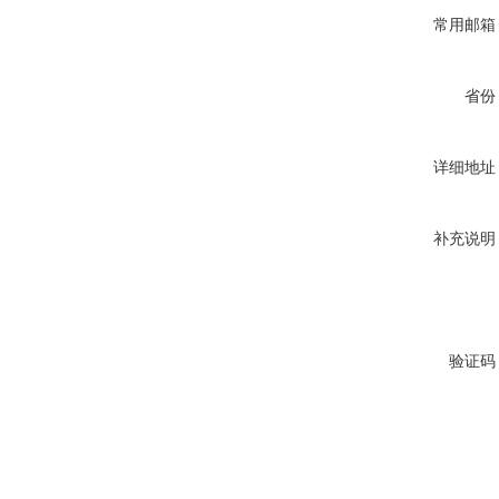
常用邮箱
省份
详细地址
补充说明
验证码