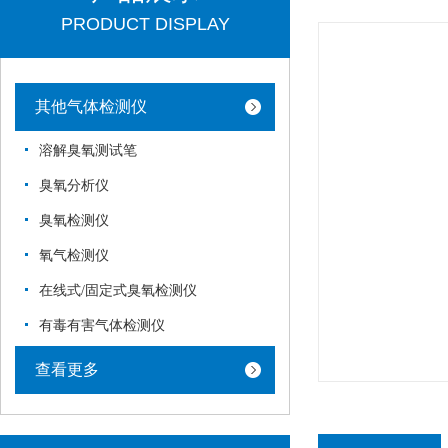
PRODUCT DISPLAY
其他气体检测仪
溶解臭氧测试笔
臭氧分析仪
臭氧检测仪
氧气检测仪
在线式/固定式臭氧检测仪
有毒有害气体检测仪
查看更多