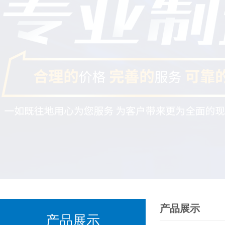
产品展示
产品展示