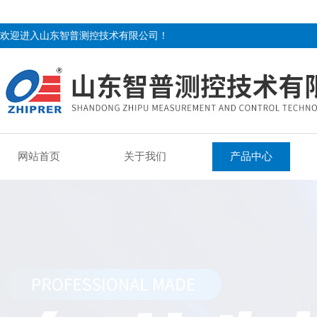
欢迎进入山东智普测控技术有限公司！
网站首页
关于我们
产品中心