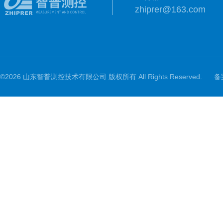
zhiprer@163.com
©2026 山东智普测控技术有限公司 版权所有 All Rights Reserved.
备