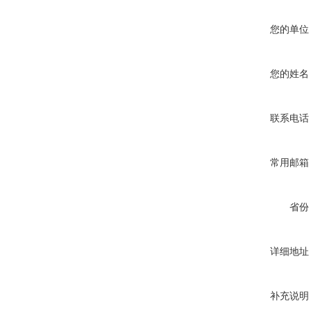
您的单位
您的姓名
联系电话
常用邮箱
省份
详细地址
补充说明