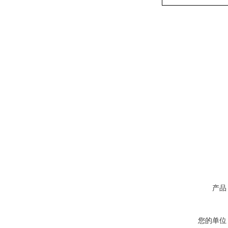
产品
您的单位