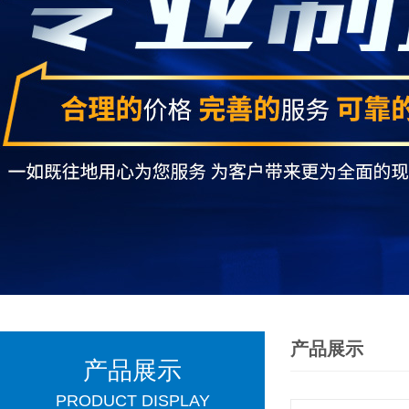
产品展示
产品展示
PRODUCT DISPLAY