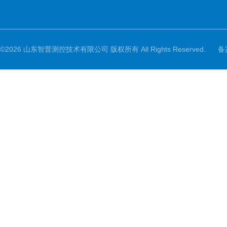
©2026 山东智普测控技术有限公司 版权所有 All Rights Reserved.
备