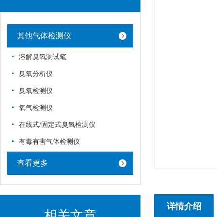
其他气体检测仪
溶解臭氧测试笔
臭氧分析仪
臭氧检测仪
氧气检测仪
在线式/固定式臭氧检测仪
有毒有害气体检测仪
查看更多
详情介绍
相关文章