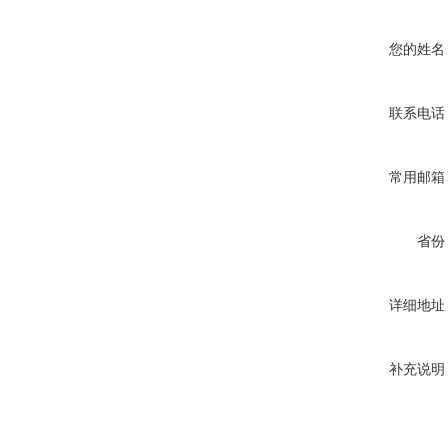
您的姓名
联系电话
常用邮箱
省份
详细地址
补充说明