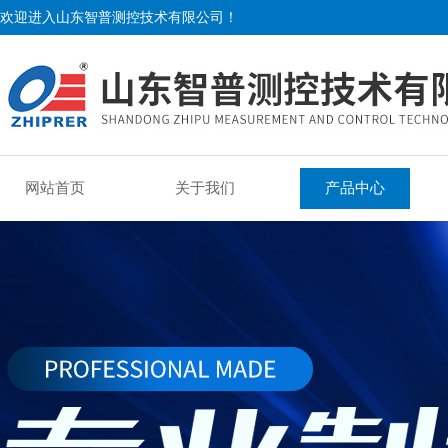
欢迎进入山东智普测控技术有限公司！
网站首页
关于我们
产品中心