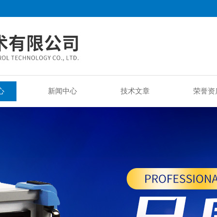
心
新闻中心
技术文章
荣誉资