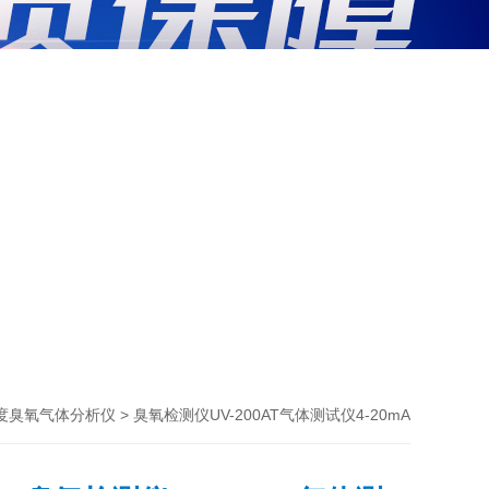
> 臭氧检测仪UV-200AT气体测试仪4-20mA
度臭氧气体分析仪