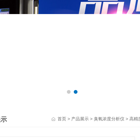
展示
>
>
>
首页
产品展示
臭氧浓度分析仪
高精