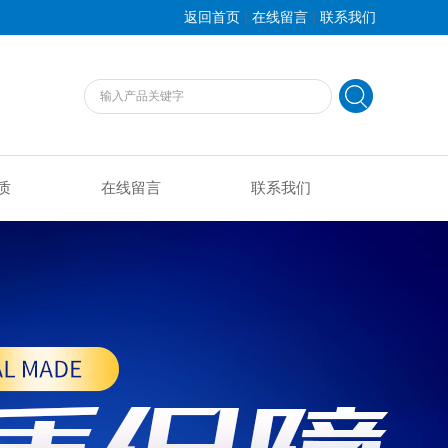
|
|
返回首页
在线留言
联系我们
质
在线留言
联系我们