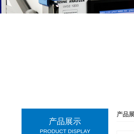
产品
产品展示
PRODUCT DISPLAY