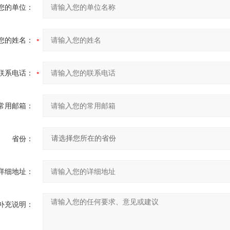
您的单位：
您的姓名：
联系电话：
常用邮箱：
省份：
详细地址：
补充说明：