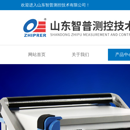
欢迎进入山东智普测控技术有限公司！
网站首页
关于我们
产品中