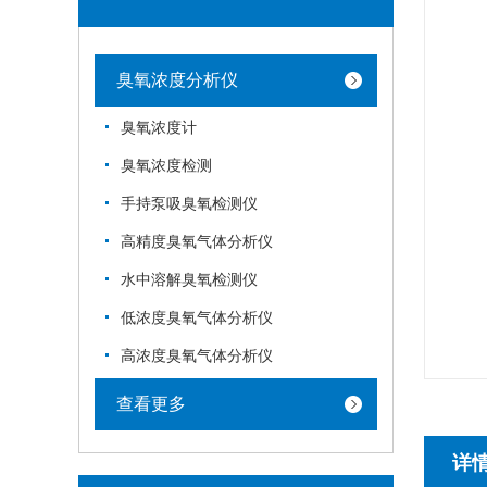
臭氧浓度分析仪
臭氧浓度计
臭氧浓度检测
手持泵吸臭氧检测仪
高精度臭氧气体分析仪
水中溶解臭氧检测仪
低浓度臭氧气体分析仪
高浓度臭氧气体分析仪
查看更多
详