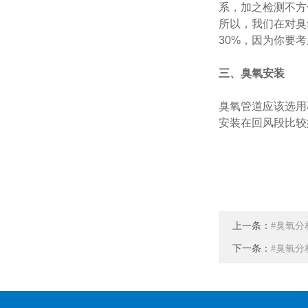
系，加之检测不方
所以，我们在对臭
30%，因为你要
三、臭氧安装
臭氧管道应该选用
安装在回风段比较
上一条：
#臭氧分
下一条：
#臭氧分