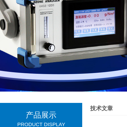
技术文章
产品展示
PRODUCT DISPLAY