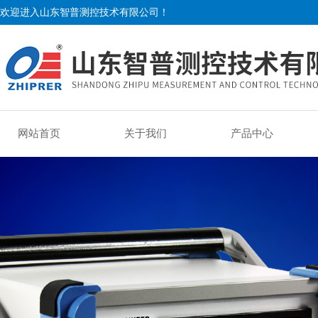
欢迎进入山东智普测控技术有限公司！
网站首页
关于我们
产品中心