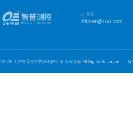
邮箱
zhiprer@163.com
©2026 山东智普测控技术有限公司 版权所有 All Rights Reserved.
备