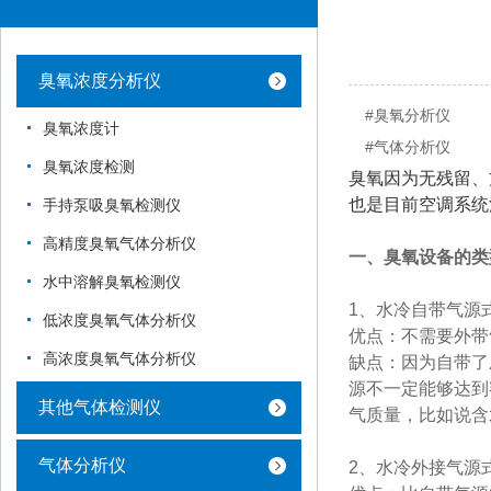
臭氧浓度分析仪
#臭氧分析仪
臭氧浓度计
#气体分析仪
臭氧浓度检测
臭氧因为无残留、
也是目前空调系统
手持泵吸臭氧检测仪
高精度臭氧气体分析仪
一、臭氧设备的类
水中溶解臭氧检测仪
1、水冷自带气源
低浓度臭氧气体分析仪
优点：不需要外带
高浓度臭氧气体分析仪
缺点：因为自带了
源不一定能够达到
其他气体检测仪
气质量，比如说含
气体分析仪
2、水冷外接气源