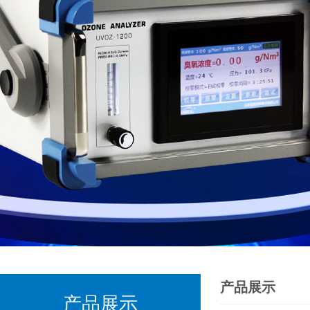
产品展示
产品展示