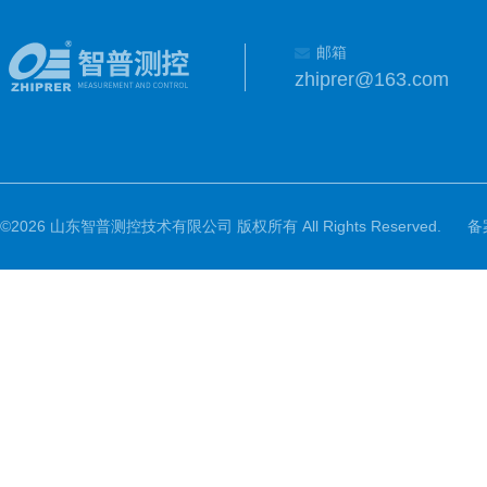
邮箱
zhiprer@163.com
©2026 山东智普测控技术有限公司 版权所有 All Rights Reserved.
备