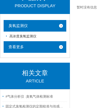
PRODUCT DISPLAY
暂时没有信息
臭氧监测仪
高浓度臭氧监测仪
查看更多
相关文章
ARTICLE
#气体分析仪 :臭氧气体检测标准
固定式臭氧检测仪的定期校准与传感器寿命管理