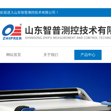
欢迎进入山东智普测控技术有限公司！
网站首页
关于我们
产品中心