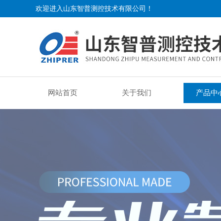
欢迎进入山东智普测控技术有限公司！
网站首页
关于我们
产品中