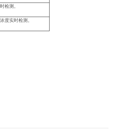
时检测。
浓度实时检测。