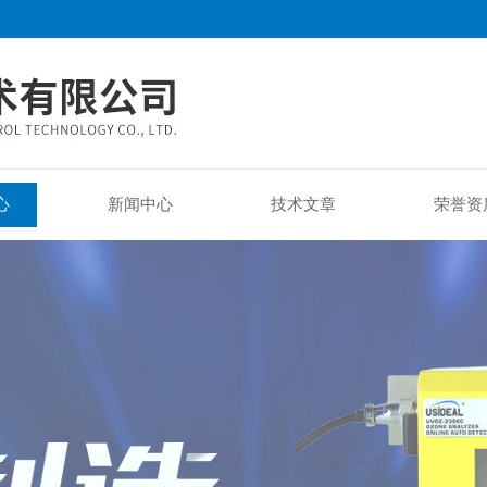
心
新闻中心
技术文章
荣誉资