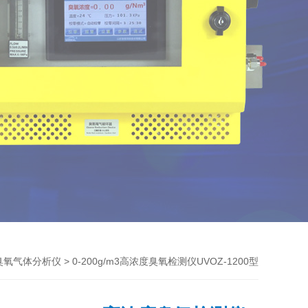
> 0-200g/m3高浓度臭氧检测仪UVOZ-1200型
臭氧气体分析仪