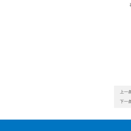
上一
下一