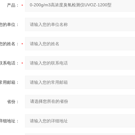
产品：
您的单位：
您的姓名：
联系电话：
常用邮箱：
省份：
详细地址：