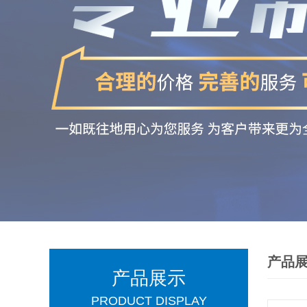
产品
产品展示
PRODUCT DISPLAY