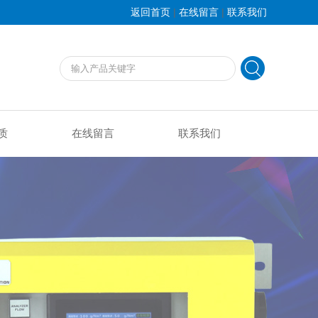
|
|
返回首页
在线留言
联系我们
质
在线留言
联系我们