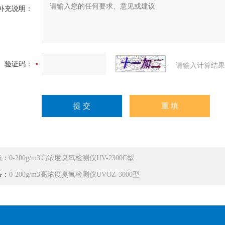
补充说明：
验证码：
请输入计算结果
条：
0-200g/m3高浓度臭氧检测仪UV-2300C型
条：
0-200g/m3高浓度臭氧检测仪UVOZ-3000型