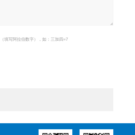
（填写阿拉伯数字），如：三加四=7