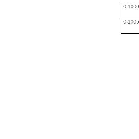
0-100
0-100