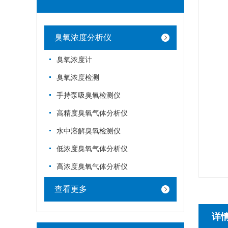
臭氧浓度分析仪
臭氧浓度计
臭氧浓度检测
手持泵吸臭氧检测仪
高精度臭氧气体分析仪
水中溶解臭氧检测仪
低浓度臭氧气体分析仪
高浓度臭氧气体分析仪
查看更多
详