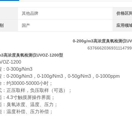
其他品牌
价格区
别
国产
应用领
0-200g/m3高浓度臭氧检测仪UV
g/m3高浓度臭氧检测仪UVOZ-1200型
VOZ-1200
0-300g/Nm3
0-200g/Nm3，0-100g/Nm3，0-50g/Nm3，0-1000ppm
：约30000-50000小时；
式：正压取样，负压取样（可选）；
：4.3寸触摸屏操作界面；
面：臭氧浓度、温度、压力；
能：温度补偿、压力补偿；