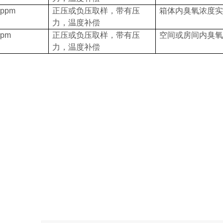
0ppm
正压或负压取样，带有压
箱体内臭氧浓度实
力，温度补偿
ppm
正压或负压取样，带有压
空间或房间内臭氧
力，温度补偿