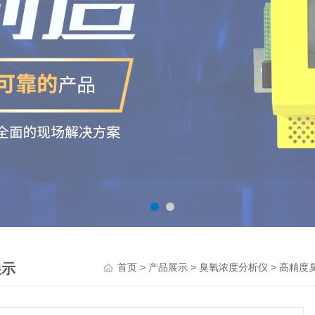
展示
>
>
>
首页
产品展示
臭氧浓度分析仪
高精度