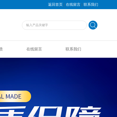
|
|
返回首页
在线留言
联系我们
质
在线留言
联系我们