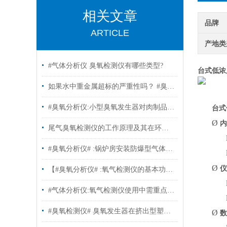
相关文章
品牌
ARTICLE
产地类
#气体分析仪 臭氧检测仪有哪些类型?
台式低浓度
如果水中重金属超标的严重性吗？ #臭氧检测仪
#臭氧分析仪:小型臭氧发生器对肉制品车间消毒是如何进行的？
台式
Ø
内
尾气臭氧检测仪的工作原理及其在环保监测中的应用
#臭氧分析仪# :锅炉房安装防爆型气体检测仪的重要性有哪些?
Ø
仪
【#臭氧分析仪# :氧气检测仪的基本功能及其具备的优势？】
#气体分析仪:氧气检测仪使用中需重点关注事项
#臭氧检测仪# 臭氧发生器在挤出型塑料膜行业的应用
Ø
数