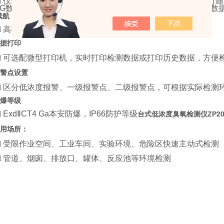
l
仪器自带存储功能，可有效存储数据
6
万条以上，存储频率可随
1G
数据存储卡，有效存储
10
年以上，
USB2.0
数据读取，检测数
续航
l
高容量可充锂电池，连续使用时间超过
24
小时以上
据打印
l
可选配微型打印机，实时打印检测数据或打印历史数据，方便
警点设置
l
区分低浓度报警、一级报警点、二级报警点，可根据实际检测
爆等级
l
Exd
Ⅱ
CT4 Ga
本安防爆，
IP66
防护等级
台式低浓度臭氧检测仪ZP20
用场所：
l
受限作业空间、工业车间、实验环境、危险区快速主动式检测
l
管道、烟囱、排放口、罐体、反应池等环境检测