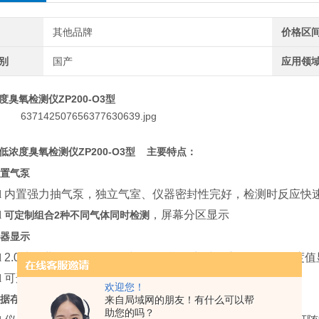
其他品牌
价格区
别
国产
应用领
臭氧检测仪ZP200-O3型
低浓度臭氧检测仪ZP200-O3型
主要特点：
置气泵
l
内置强力抽气泵，独立气室、仪器密封性完好，检测时反应快
l
，屏幕分区显示
可定制组合
2
种不同气体同时检测
器显示
l
2.0
寸工业级彩屏显示，时间、日期、实时浓度值、平均浓度值
l
可选配集成温度、湿度参数，检测数据查看一目了然
欢迎您！
据存储
来自局域网的朋友！有什么可以帮
助您的吗？