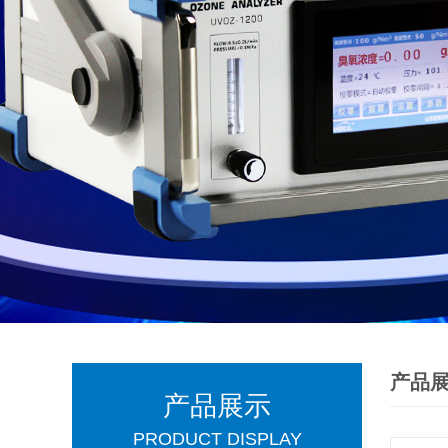
产品
产品展示
PRODUCT DISPLAY