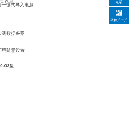
意设置
电话
据一键式导入电脑
微信扫一扫
检测数据备案
环境随意设置
0-O3型