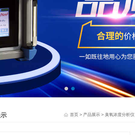
展示
>
>
首页
产品展示
臭氧浓度分析仪