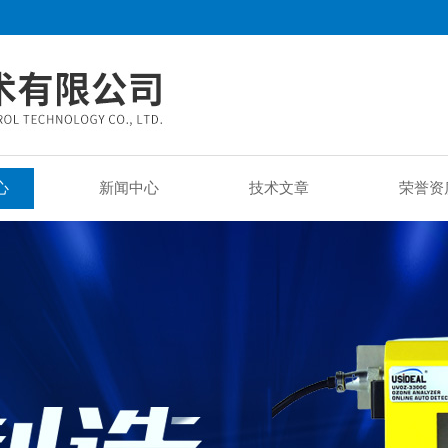
心
新闻中心
技术文章
荣誉资