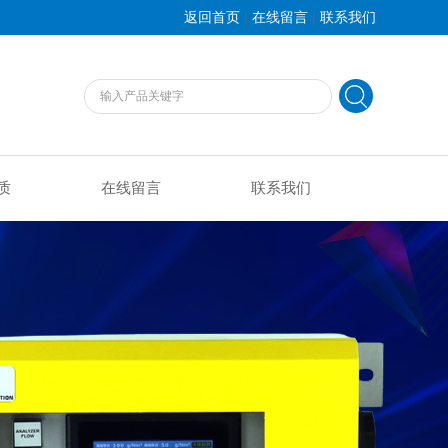
|
|
返回首页
在线留言
联系我们
质
在线留言
联系我们