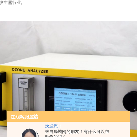
发生器行业。
欢迎您！
来自局域网的朋友！有什么可以帮