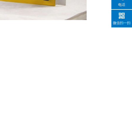
电话
微信扫一扫