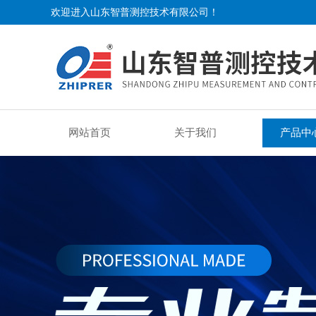
欢迎进入山东智普测控技术有限公司！
网站首页
关于我们
产品中