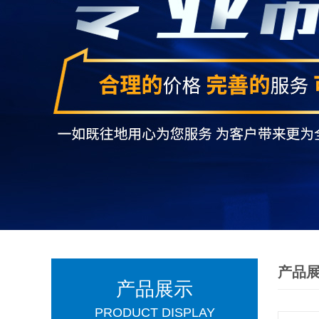
产品
产品展示
PRODUCT DISPLAY