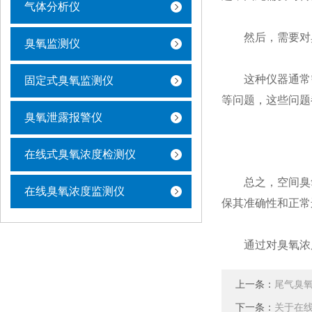
气体分析仪
然后，需要对臭
臭氧监测仪
这种仪器通常需
固定式臭氧监测仪
等问题，这些问题
臭氧泄露报警仪
在线式臭氧浓度检测仪
总之，空间臭氧
在线臭氧浓度监测仪
保其准确性和正常
通过对臭氧浓度
上一条：
尾气臭
下一条：
关于在