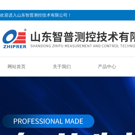
欢迎进入山东智普测控技术有限公司！
网站首页
关于我们
产品中心