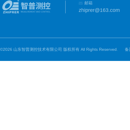
邮箱
zhiprer@163.com
©2026 山东智普测控技术有限公司 版权所有 All Rights Reserved.
备