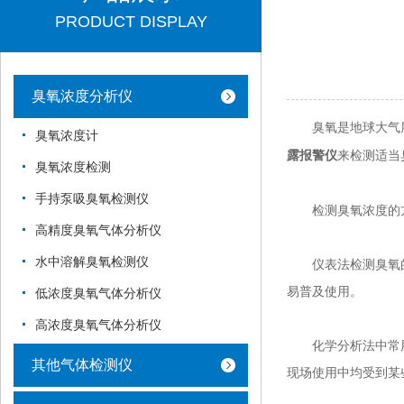
PRODUCT DISPLAY
臭氧浓度分析仪
臭氧是地球大气层
臭氧浓度计
来检测适当
露报警仪
臭氧浓度检测
手持泵吸臭氧检测仪
检测臭氧浓度的方
高精度臭氧气体分析仪
水中溶解臭氧检测仪
仪表法检测臭氧的
易普及使用。
低浓度臭氧气体分析仪
高浓度臭氧气体分析仪
化学分析法中常用
其他气体检测仪
现场使用中均受到某