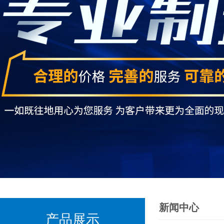
新闻中心
产品展示