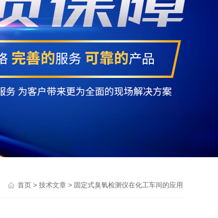
>
> 固定式臭氧检测仪在化工车间的应用
首页
技术文章