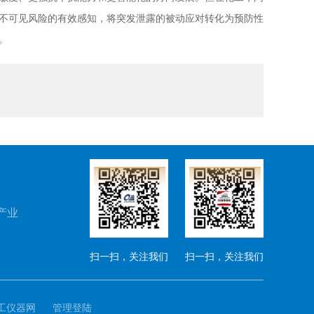
不可见风险的有效感知，将突发泄露的被动应对转化为预防性
。
产业
扫一扫，关注我们
扫一扫，关注我们
工仪器网
管理登陆