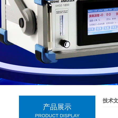
技术
产品展示
PRODUCT DISPLAY