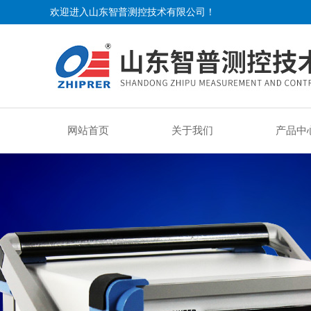
欢迎进入山东智普测控技术有限公司！
网站首页
关于我们
产品中