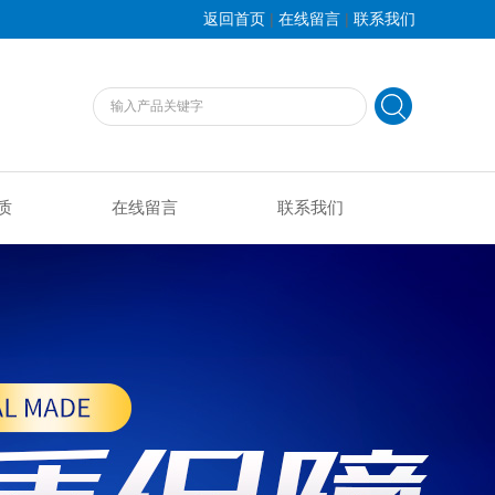
|
|
返回首页
在线留言
联系我们
质
在线留言
联系我们