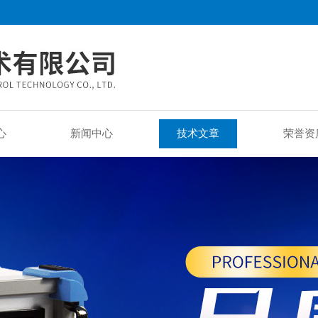
心
新闻中心
技术文章
荣誉资