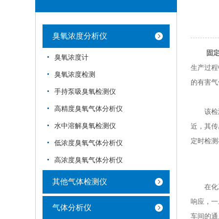
臭氧浓度分析仪
固
臭氧浓度计
生产过程
臭氧浓度检测
的有害气
手持泵吸臭氧检测仪
高精度臭氧气体分析仪
该检测仪
水中溶解臭氧检测仪
近，其传
定时检测
低浓度臭氧气体分析仪
高浓度臭氧气体分析仪
其他气体检测仪
在化工车
响应，一
气体分析仪
车间的通