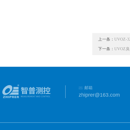
上一条：
UVOZ
下一条：
UVOZ
邮箱
zhiprer@163.com