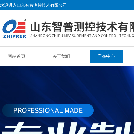
欢迎进入山东智普测控技术有限公司！
网站首页
关于我们
产品中心