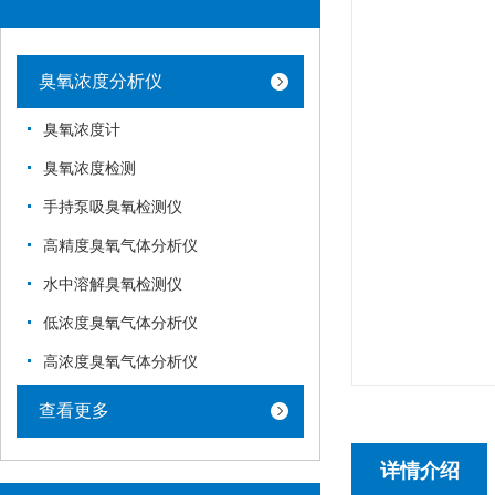
臭氧浓度分析仪
臭氧浓度计
臭氧浓度检测
手持泵吸臭氧检测仪
高精度臭氧气体分析仪
水中溶解臭氧检测仪
低浓度臭氧气体分析仪
高浓度臭氧气体分析仪
查看更多
详情介绍