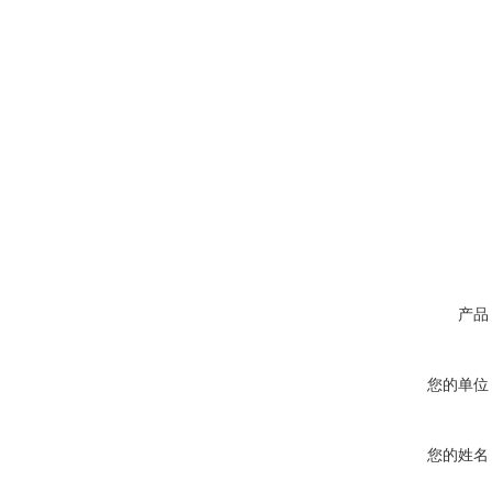
产品
您的单位
您的姓名