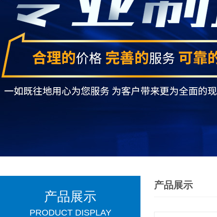
产品展示
产品展示
PRODUCT DISPLAY