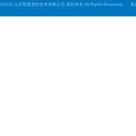
©2026 山东智普测控技术有限公司 版权所有 All Rights Reserved.
备