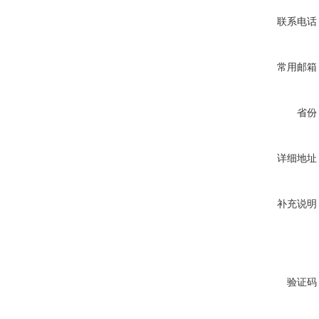
联系电话
常用邮箱
省份
详细地址
补充说明
验证码