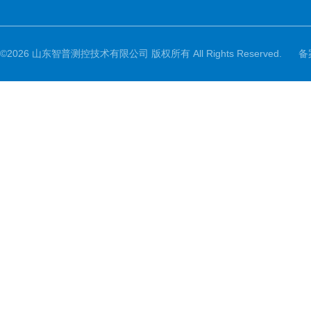
©2026 山东智普测控技术有限公司 版权所有 All Rights Reserved.
备