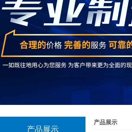
产品展示
产品展示