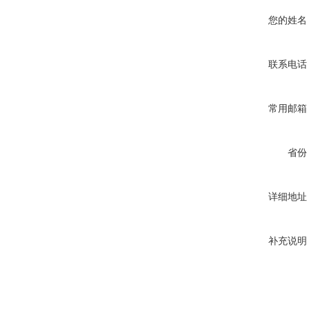
您的姓名
联系电话
常用邮箱
省份
详细地址
补充说明