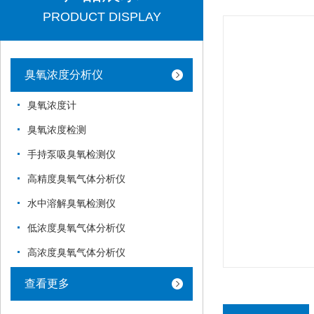
PRODUCT DISPLAY
臭氧浓度分析仪
臭氧浓度计
臭氧浓度检测
手持泵吸臭氧检测仪
高精度臭氧气体分析仪
水中溶解臭氧检测仪
低浓度臭氧气体分析仪
高浓度臭氧气体分析仪
查看更多