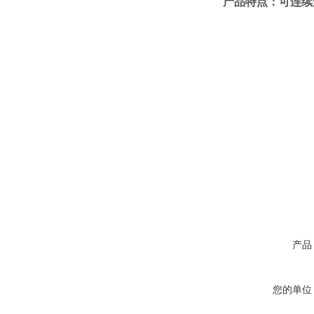
产品特点：可连续
产品
您的单位