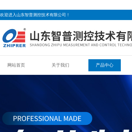
欢迎进入山东智普测控技术有限公司！
网站首页
关于我们
产品中心