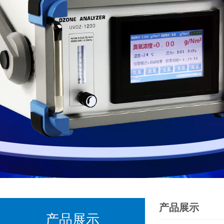
产品展示
产品展示