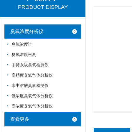
PRODUCT DISPLAY
臭氧浓度分析仪
臭氧浓度计
臭氧浓度检测
手持泵吸臭氧检测仪
高精度臭氧气体分析仪
水中溶解臭氧检测仪
低浓度臭氧气体分析仪
高浓度臭氧气体分析仪
查看更多