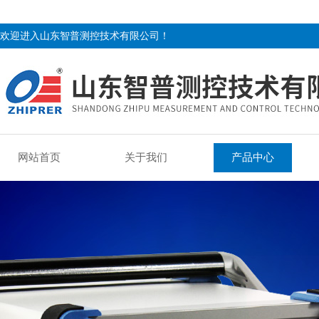
欢迎进入山东智普测控技术有限公司！
网站首页
关于我们
产品中心