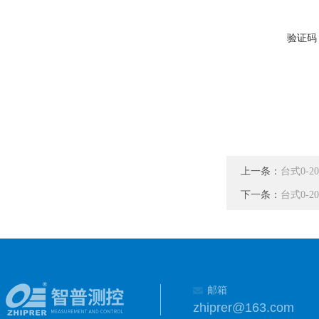
验证码
上一条：
台式0-2
下一条：
台式0-2
邮箱
zhiprer@163.com