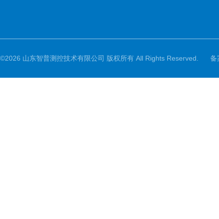
©2026 山东智普测控技术有限公司 版权所有 All Rights Reserved.
备