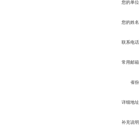
您的单位
您的姓名
联系电话
常用邮箱
省份
详细地址
补充说明