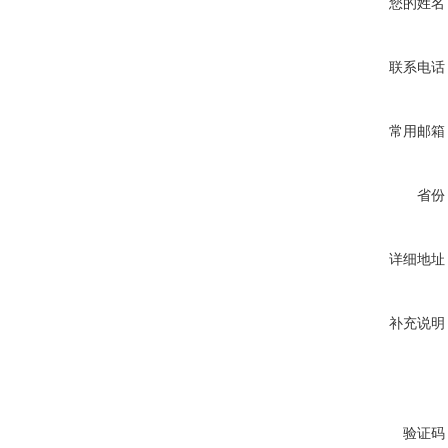
您的姓名
联系电话
常用邮箱
省份
详细地址
补充说明
验证码