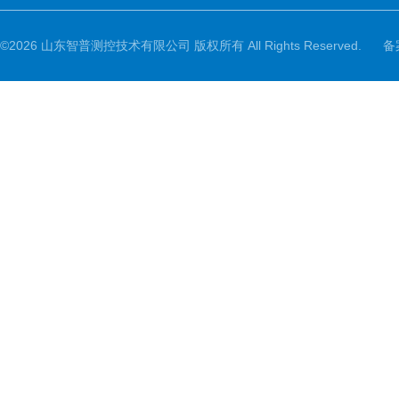
©2026 山东智普测控技术有限公司 版权所有 All Rights Reserved.
备