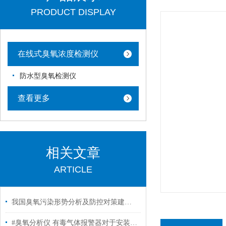
PRODUCT DISPLAY
在线式臭氧浓度检测仪
防水型臭氧检测仪
查看更多
相关文章
ARTICLE
我国臭氧污染形势分析及防控对策建议#臭氧检测仪
#臭氧分析仪 有毒气体报警器对于安装位置的要求​