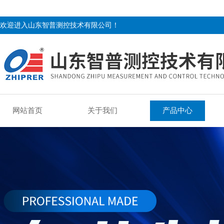
欢迎进入山东智普测控技术有限公司！
网站首页
关于我们
产品中心