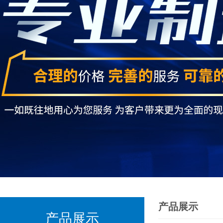
产品展示
产品展示