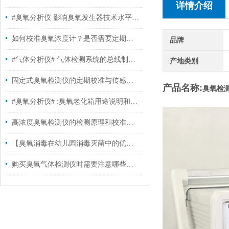
详情介绍
#臭氧分析仪 影响臭氧发生器技术水平及质量的几个主要因素
如何校准臭氧浓度计？是否需要定期维护？
品牌
#气体分析仪# 气体检测系统的总线制与分线制如何选择
产地类别
固定式臭氧检测仪的定期校准与传感器寿命管理
产品名称:
臭氧检测
#臭氧分析仪# :臭氧老化箱用途说明和行业存在的主要疑问
高浓度臭氧检测仪的检测原理和校准方法
【臭氧消毒在幼儿园消毒灭菌中的优势有哪些?#臭氧消毒#】
购买臭氧气体检测仪时需要注意哪些关键因素？