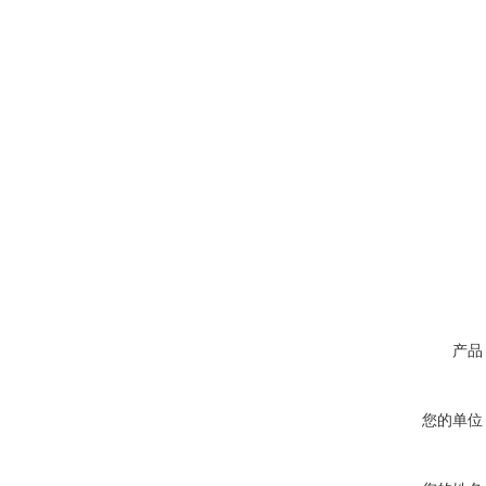
产品
您的单位