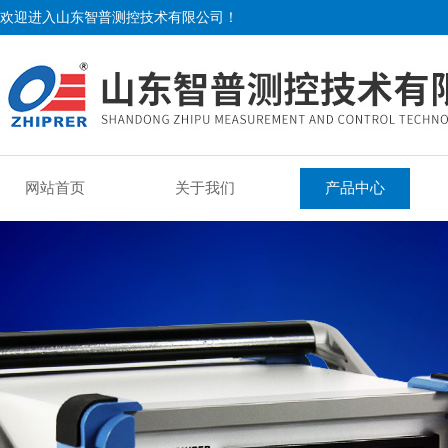
欢迎进入山东智普测控技术有限公司！
网站首页
关于我们
产品中心