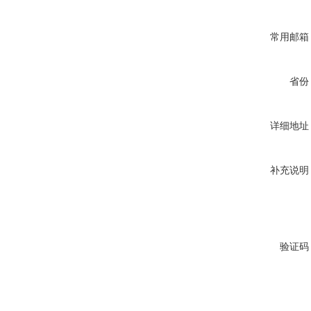
常用邮箱
省份
详细地址
补充说明
验证码