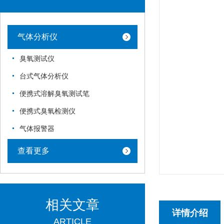
气体分析仪
臭氧测试仪
台式气体分析仪
便携式溶解臭氧测试笔
便携式臭氧检测仪
气体报警器
查看更多
相关文章
详情介绍
ARTICLE