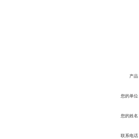
产品
您的单位
您的姓名
联系电话