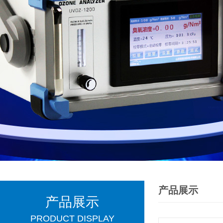
产品展示
产品展示
PRODUCT DISPLAY