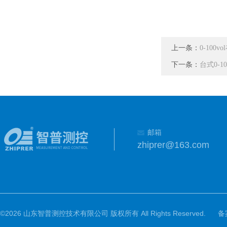
上一条：
0-100
下一条：
台式0-1
邮箱
zhiprer@163.com
©2026 山东智普测控技术有限公司 版权所有 All Rights Reserved.
备