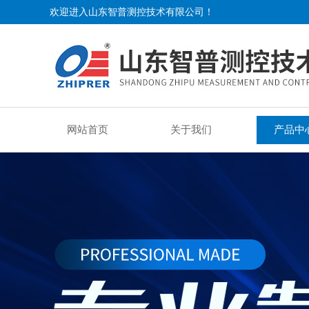
欢迎进入山东智普测控技术有限公司！
网站首页
关于我们
产品中