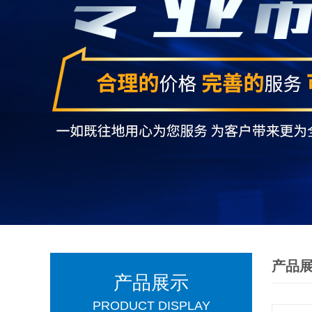
产品
产品展示
PRODUCT DISPLAY