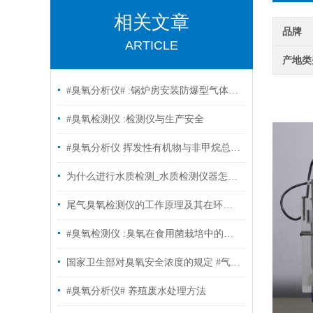
相关文章
品牌
ARTICLE
产地类
#臭氧分析仪# :锅炉房安装防爆型气体检测仪的重要性有哪些?
#臭氧检测仪 :检测仪与生产安全
#臭氧分析仪 挥发性有机物与非甲烷总烃的概念以及分析方法
为什么进行水质检测_水质检测仪器怎么选择？#臭氧分析仪
尾气臭氧检测仪的工作原理及其在环保监测中的应用
#臭氧检测仪 :臭氧在食用菌栽培中的应用
国家卫生部对臭氧安全浓度的规定 #气体分析仪
#臭氧分析仪# 养殖废水处理方法