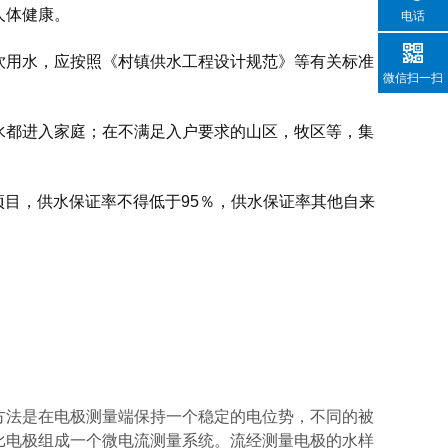
人体健康。
电话
用水，应按照《村镇供水工程设计规范》等有关标准
微信扫一扫
都进入家庭；在不满足入户要求的山区，牧区等，集
水项目，供水保证率不得低于95％，供水保证率其他自来
方法是在电极测量端保持一个稳定的电位势，不同的被
比电极组成一个微电流测量系统。流经测量电极的水样