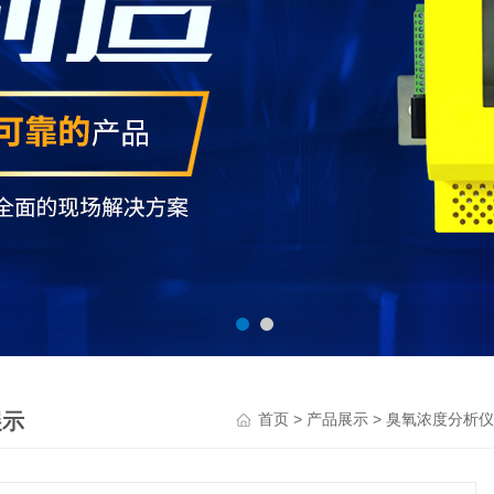
展示
>
>
首页
产品展示
臭氧浓度分析仪