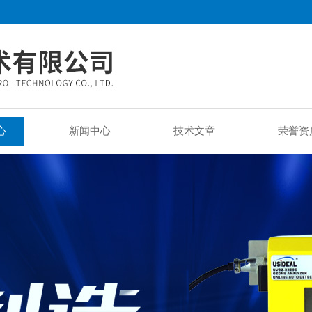
心
新闻中心
技术文章
荣誉资