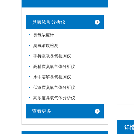
臭氧浓度分析仪
臭氧浓度计
臭氧浓度检测
手持泵吸臭氧检测仪
高精度臭氧气体分析仪
水中溶解臭氧检测仪
低浓度臭氧气体分析仪
高浓度臭氧气体分析仪
查看更多
详