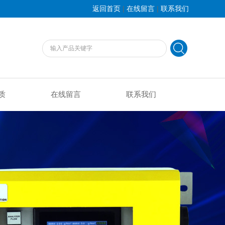
|
|
返回首页
在线留言
联系我们
质
在线留言
联系我们