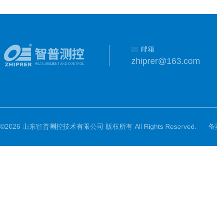
邮箱
zhiprer@163.com
©2026 山东智普测控技术有限公司 版权所有 All Rights Reserved.
备