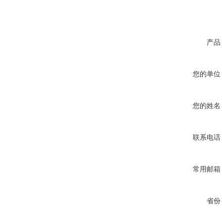
产品
您的单位
您的姓名
联系电话
常用邮箱
省份