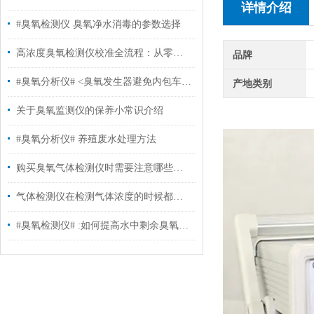
详情介绍
#臭氧检测仪 臭氧净水消毒的参数选择
高浓度臭氧检测仪校准全流程：从零点到满量程
品牌
#臭氧分析仪# <臭氧发生器避免内包车间二次污染>
产地类别
关于臭氧监测仪的保养小常识介绍
#臭氧分析仪# 养殖废水处理方法
购买臭氧气体检测仪时需要注意哪些关键因素？
气体检测仪在检测气体浓度的时候都遇到哪些问题?
#臭氧检测仪# :如何提高水中剩余臭氧浓度技术分析