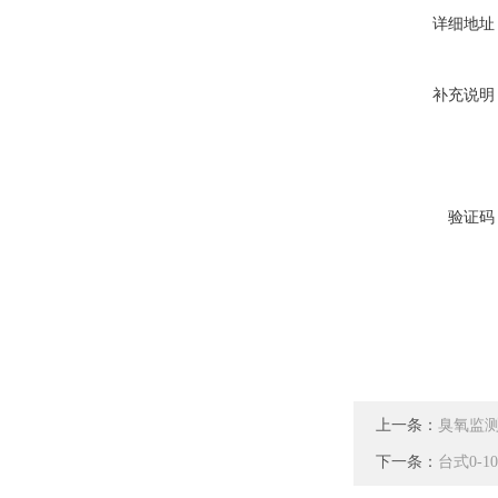
详细地址
补充说明
验证码
上一条：
臭氧监测仪
下一条：
台式0-1