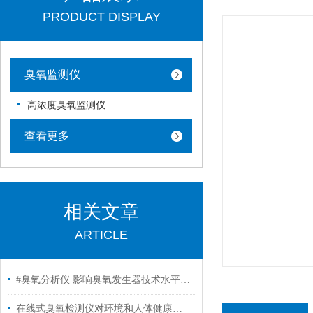
PRODUCT DISPLAY
臭氧监测仪
高浓度臭氧监测仪
查看更多
相关文章
ARTICLE
#臭氧分析仪 影响臭氧发生器技术水平及质量的几个主要因素
在线式臭氧检测仪对环境和人体健康有哪些影响？