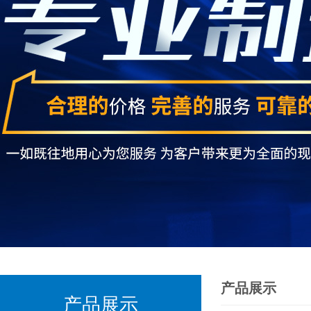
产品展示
产品展示