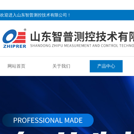
欢迎进入山东智普测控技术有限公司！
网站首页
关于我们
产品中心