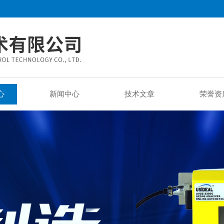
心
新闻中心
技术文章
荣誉资