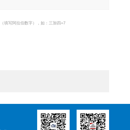
（填写阿拉伯数字），如：三加四=7