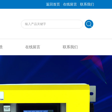
|
|
返回首页
在线留言
联系我们
质
在线留言
联系我们