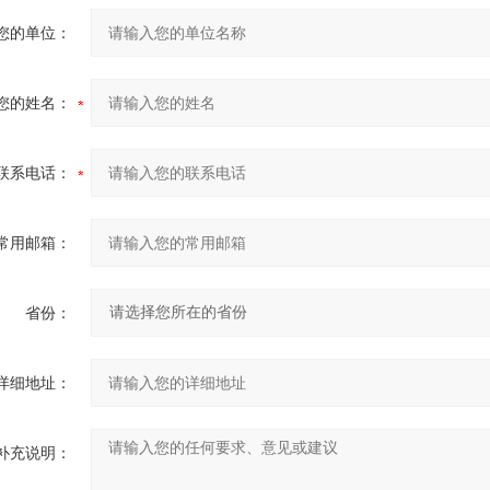
您的单位：
您的姓名：
联系电话：
常用邮箱：
省份：
详细地址：
补充说明：