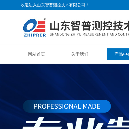
欢迎进入山东智普测控技术有限公司！
网站首页
关于我们
产品中