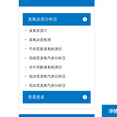
臭氧浓度分析仪
臭氧浓度计
臭氧浓度检测
手持泵吸臭氧检测仪
高精度臭氧气体分析仪
水中溶解臭氧检测仪
低浓度臭氧气体分析仪
高浓度臭氧气体分析仪
查看更多
详