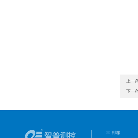
上一
下一
邮箱