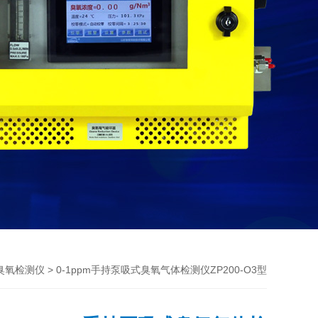
> 0-1ppm手持泵吸式臭氧气体检测仪ZP200-O3型
臭氧检测仪