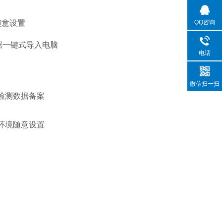
随意设置
QQ咨询
数据一键式导入电脑
电话
微信扫一扫
检测数据备案
环境随意设置