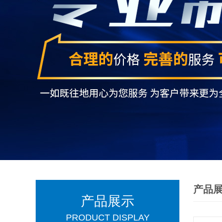
产品
产品展示
PRODUCT DISPLAY