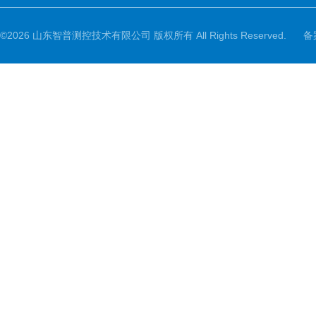
©2026 山东智普测控技术有限公司 版权所有 All Rights Reserved.
备