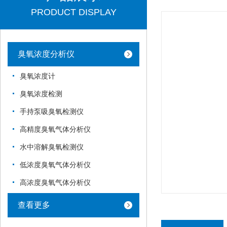
PRODUCT DISPLAY
臭氧浓度分析仪
臭氧浓度计
臭氧浓度检测
手持泵吸臭氧检测仪
高精度臭氧气体分析仪
水中溶解臭氧检测仪
低浓度臭氧气体分析仪
高浓度臭氧气体分析仪
查看更多