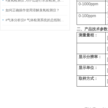
#臭氧检测仪:为什么进行水质检测_水质检测仪器怎么选择？
0-1000ppm
如何正确操作使用溶解臭氧检测仪？
0-100ppm
#气体分析仪# 气体检测系统的总线制与分线制如何选择
二、产品技术参数
测量量程：
显示分辨率：
显示单位：
取样方式：