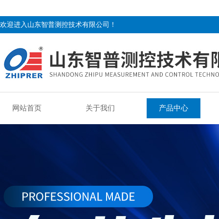
欢迎进入山东智普测控技术有限公司！
网站首页
关于我们
产品中心