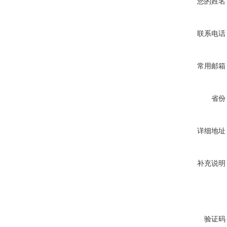
您的姓名
联系电话
常用邮箱
省份
详细地址
补充说明
验证码