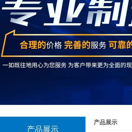
产品展示
产品展示