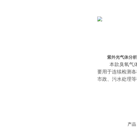
紫外光气体分析仪U
本款臭氧气
要用于连续检测各
市政、污水处理等
产品