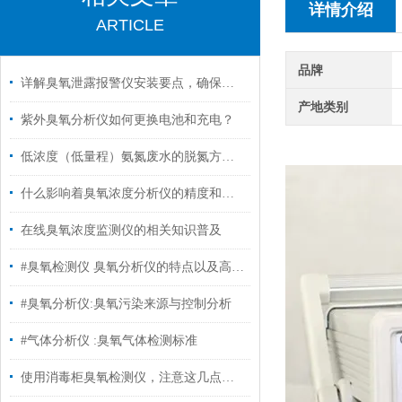
详情介绍
ARTICLE
品牌
详解臭氧泄露报警仪安装要点，确保精准监测
产地类别
紫外臭氧分析仪如何更换电池和充电？
低浓度（低量程）氨氮废水的脱氮方法有哪些? #臭氧分析仪
什么影响着臭氧浓度分析仪的精度和准确性
在线臭氧浓度监测仪的相关知识普及
#臭氧检测仪 臭氧分析仪的特点以及高浓度臭氧检测仪的应用
#臭氧分析仪:臭氧污染来源与控制分析
#气体分析仪 :臭氧气体检测标准
使用消毒柜臭氧检测仪，注意这几点准没错！