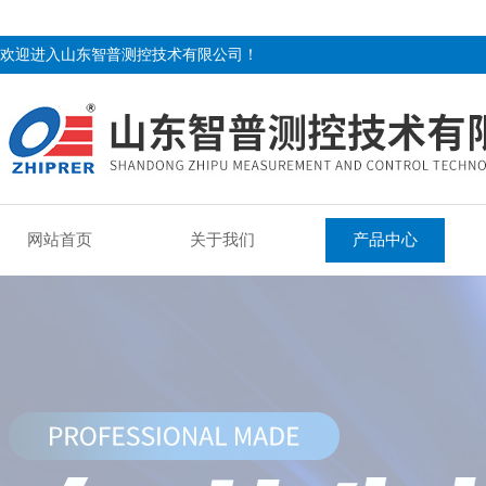
欢迎进入山东智普测控技术有限公司！
网站首页
关于我们
产品中心