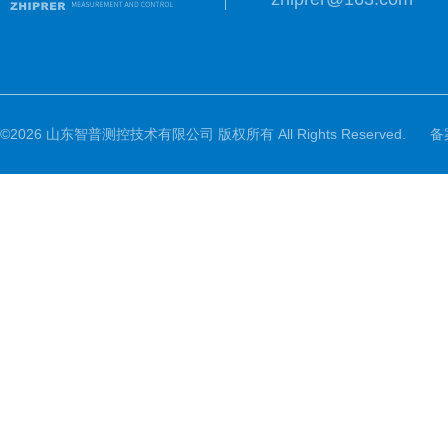
©2026 山东智普测控技术有限公司 版权所有 All Rights Reserved.
备