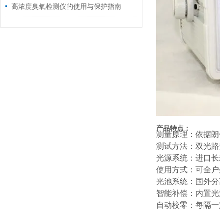
高浓度臭氧检测仪的使用与保护指南
产品特点：
测量原理：
依据朗
测试方法：
双光路
光源系统：进口
长
使用方式：可全户
光池系统：
国外分
智能补偿：
内置光
自动校零：
每隔一