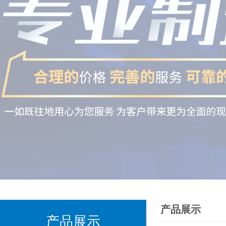
产品展示
产品展示