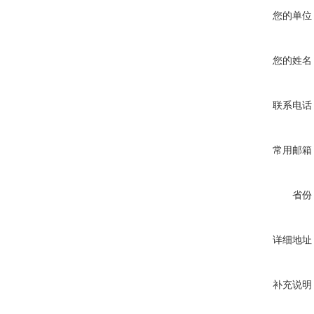
您的单位
您的姓名
联系电话
常用邮箱
省份
详细地址
补充说明