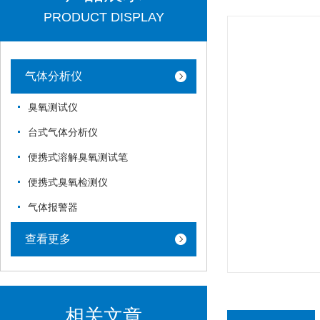
PRODUCT DISPLAY
气体分析仪
臭氧测试仪
台式气体分析仪
便携式溶解臭氧测试笔
便携式臭氧检测仪
气体报警器
查看更多
相关文章