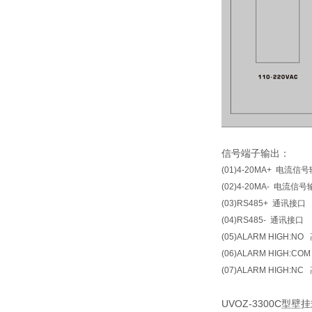
信号端子输出：
(01)4-20MA+ 电流信
(02)4-20MA- 电流信
(03)RS485+ 通讯接口
(04)RS485- 通讯接口
(05)ALARM HIGH:N
(06)ALARM HIGH:C
(07)ALARM HIGH:N
UVOZ-3300C