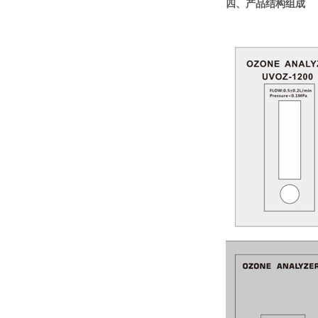
四、产品结构组成