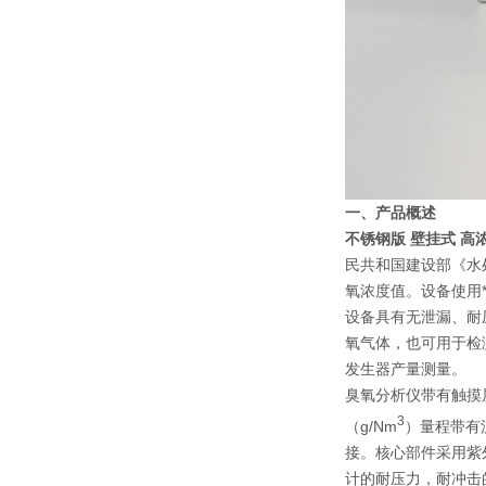
一、产品概述
不锈钢版 壁挂式 高
民共和国建设部《水
氧浓度值。设备使用
设备具有无泄漏、耐
氧气体，也可用于检
发生器产量测量。
臭氧分析仪带有触摸
3
（g/Nm
）量程带有
接。核心部件采用紫
计的耐压力，耐冲击