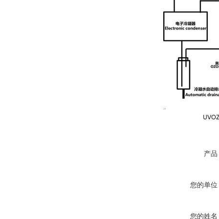
产品
您的单位
您的姓名