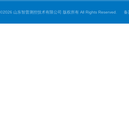
©2026 山东智普测控技术有限公司 版权所有 All Rights Reserved.
备