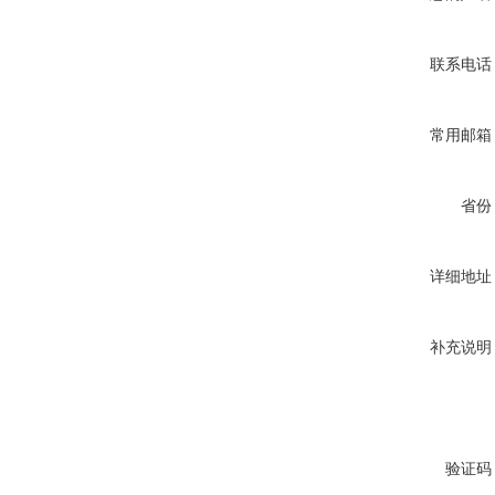
联系电话
常用邮箱
省份
详细地址
补充说明
验证码