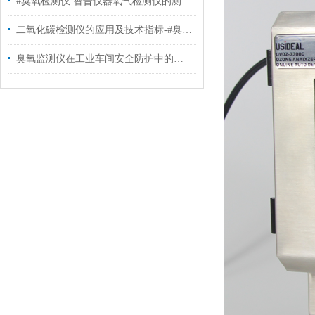
#臭氧检测仪 智普仪器氧气检测仪的测量范围
二氧化碳检测仪的应用及技术指标-#臭氧检测仪
臭氧监测仪在工业车间安全防护中的应用