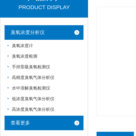
PRODUCT DISPLAY
臭氧浓度分析仪
臭氧浓度计
臭氧浓度检测
手持泵吸臭氧检测仪
高精度臭氧气体分析仪
水中溶解臭氧检测仪
低浓度臭氧气体分析仪
高浓度臭氧气体分析仪
查看更多