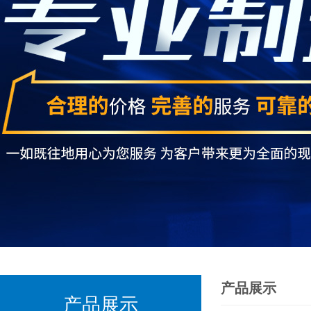
产品展示
产品展示