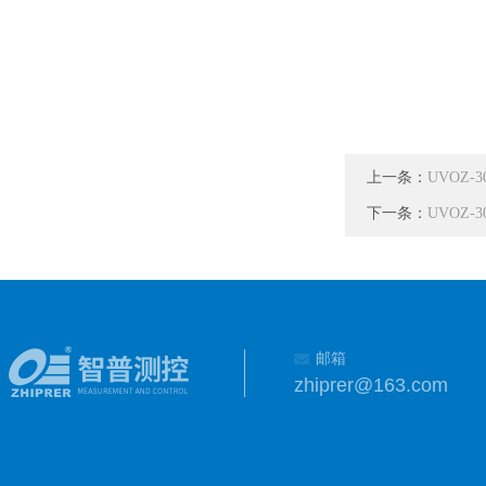
上一条：
UVOZ
下一条：
UVOZ
邮箱
zhiprer@163.com