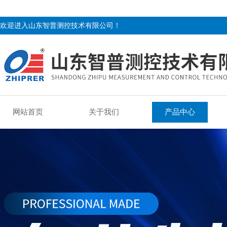
欢迎进入山东智普测控技术有限公司！
网站首页
关于我们
产品中心