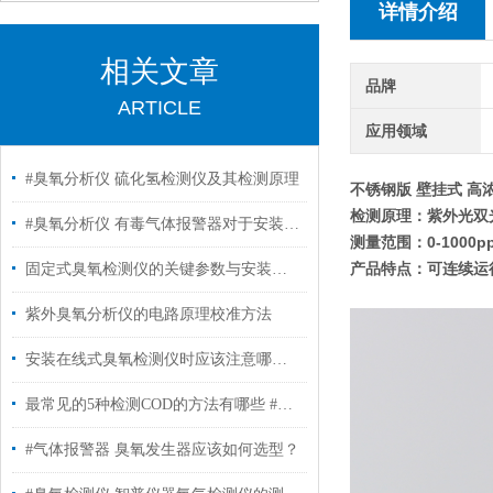
详情介绍
相关文章
品牌
ARTICLE
应用领域
#臭氧分析仪 硫化氢检测仪及其检测原理
不锈钢版 壁挂式 高
检测原理：紫外光双
#臭氧分析仪 有毒气体报警器对于安装位置的要求​
测量范围：0-1000pp
产品特点：可连续运
固定式臭氧检测仪的关键参数与安装要求
紫外臭氧分析仪的电路原理校准方法
安装在线式臭氧检测仪时应该注意哪些要点
最常见的5种检测COD的方法有哪些 #臭氧分析仪
#气体报警器 臭氧发生器应该如何选型？