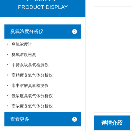
PRODUCT DISPLAY
臭氧浓度分析仪
臭氧浓度计
臭氧浓度检测
手持泵吸臭氧检测仪
高精度臭氧气体分析仪
水中溶解臭氧检测仪
低浓度臭氧气体分析仪
高浓度臭氧气体分析仪
查看更多
详情介绍