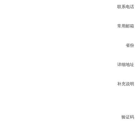
联系电话
常用邮箱
省份
详细地址
补充说明
验证码