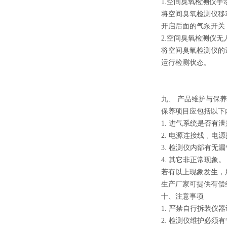
1.空间臭氧检测仪
将空间臭氧检测仪移
开启后面的气泵开关
2.空间臭氧检测仪
将空间臭氧检测仪的
运行检测状态。
九、 产品维护与保养
保养项目应包括以下
1. 进气系统是否
2. 电源连接线﹑电
3. 检测仪内部有无
4. 其它非正常现象。
若有以上现象发生，
生产厂家可提供有偿
十、注意事项
1. 严禁自行拆装
2. 检测仪维护必须