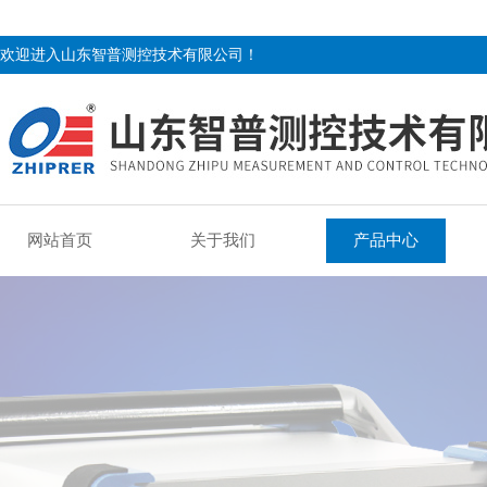
欢迎进入山东智普测控技术有限公司！
网站首页
关于我们
产品中心