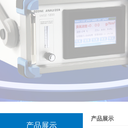
产品展示
产品展示