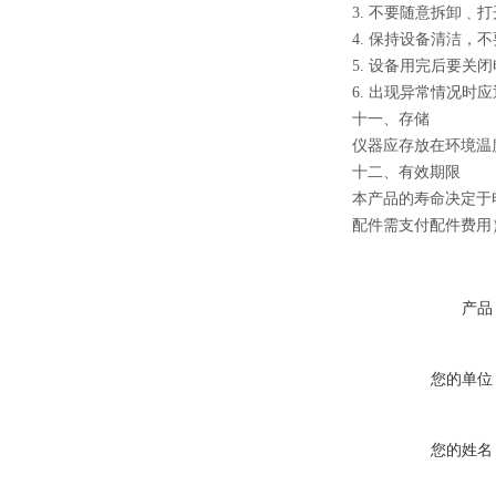
3. 不要随意拆卸﹑
4. 保持设备清洁
5. 设备用完后要关
6. 出现异常情况时
十一、存储
仪器应存放在环境温
十二、有效期限
本产品的寿命决定于
配件需支付配件费用
产品
您的单位
您的姓名