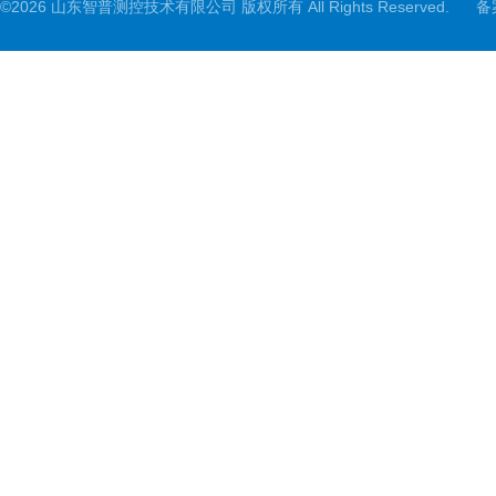
©2026 山东智普测控技术有限公司 版权所有 All Rights Reserved.
备